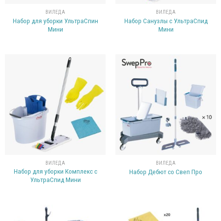
ВИЛЕДА
ВИЛЕДА
Набор для уборки УльтраСпин
Набор Санузлы с УльтраСпид
Мини
Мини
ВИЛЕДА
ВИЛЕДА
Набор для уборки Комплекс с
Набор Дебют со Свеп Про
УльтраСпид Мини