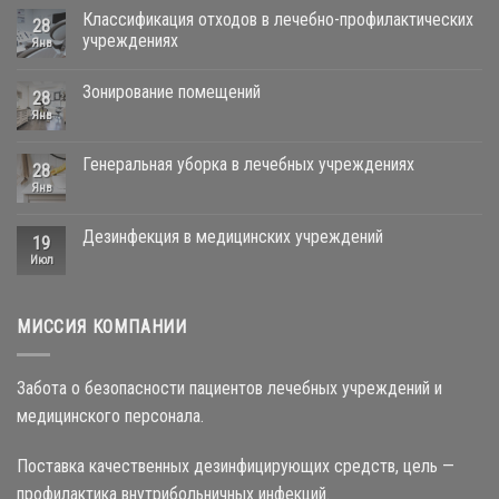
Классификация отходов в лечебно-профилактических
28
учреждениях
Янв
Зонирование помещений
28
Янв
Генеральная уборка в лечебных учреждениях
28
Янв
Дезинфекция в медицинских учреждений
19
Июл
МИССИЯ КОМПАНИИ
Забота о безопасности пациентов лечебных учреждений и
медицинского персонала.
Поставка качественных дезинфицирующих средств, цель —
профилактика внутрибольничных инфекций.