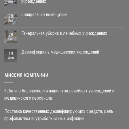
учреждениях
Янв
Зонирование помещений
28
Янв
Генеральная уборка в лечебных учреждениях
28
Янв
Дезинфекция в медицинских учреждений
19
Июл
МИССИЯ КОМПАНИИ
Забота о безопасности пациентов лечебных учреждений и
медицинского персонала.
Поставка качественных дезинфицирующих средств, цель —
профилактика внутрибольничных инфекций.