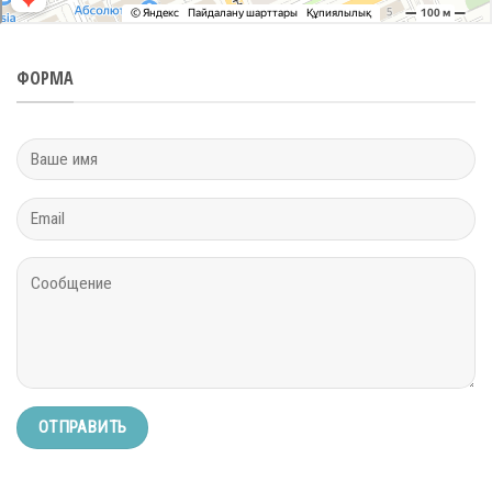
ФОРМА