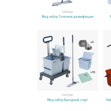
ВИЛЕДА
Мед набор Точечная дезинфекция
ВИЛЕДА
Мед набор Выгодный старт
На