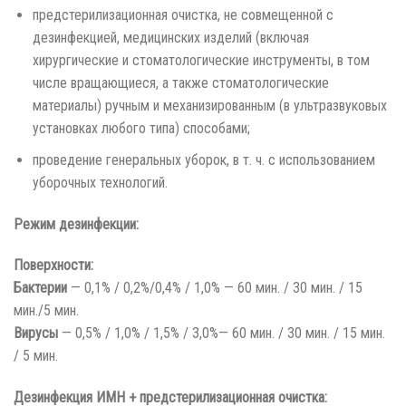
предстерилизационная очистка, не совмещенной с
дезинфекцией, медицинских изделий (включая
хирургические и стоматологические инструменты, в том
числе вращающиеся, а также стоматологические
материалы) ручным и механизированным (в ультразвуковых
установках любого типа) способами;
проведение генеральных уборок, в т. ч. с использованием
уборочных технологий.
Режим дезинфекции:
Поверхности:
Бактерии
— 0,1% / 0,2%/0,4% / 1,0% — 60 мин. / 30 мин. / 15
мин./5 мин.
Вирусы
— 0,5% / 1,0% / 1,5% / 3,0%— 60 мин. / 30 мин. / 15 мин.
/ 5 мин.
Дезинфекция ИМН + предстерилизационная очистка: