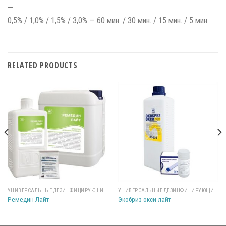
—
0,5% / 1,0% / 1,5% / 3,0% — 60 мин. / 30 мин. / 15 мин. / 5 мин.
RELATED PRODUCTS
УНИВЕРСАЛЬНЫЕ ДЕЗИНФИЦИРУЮЩИЕ СРЕДСТВА
УНИВЕРСАЛЬНЫЕ ДЕЗИНФИЦИРУЮЩИЕ СРЕДСТВА
Ремедин Лайт
Экобриз окси лайт