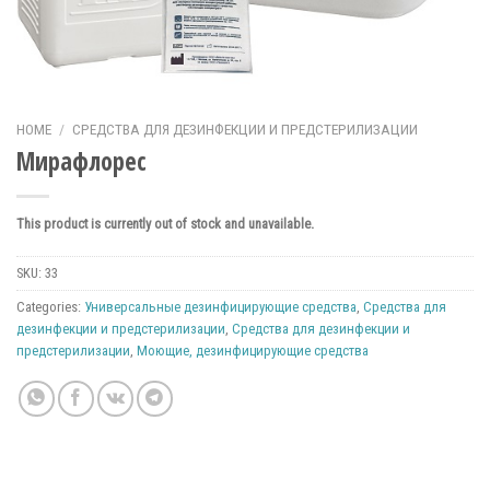
HOME
/
СРЕДСТВА ДЛЯ ДЕЗИНФЕКЦИИ И ПРЕДСТЕРИЛИЗАЦИИ
Мирафлорес
This product is currently out of stock and unavailable.
SKU:
33
Categories:
Универсальные дезинфицирующие средства
,
Средства для
дезинфекции и предстерилизации
,
Средства для дезинфекции и
предстерилизации
,
Моющие, дезинфицирующие средства