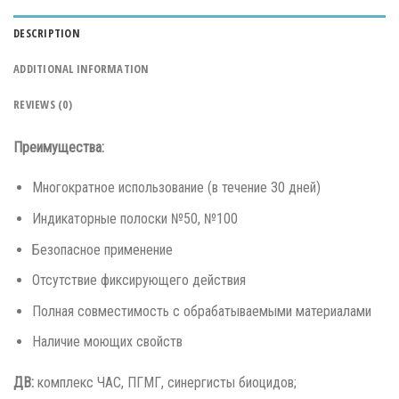
DESCRIPTION
ADDITIONAL INFORMATION
REVIEWS (0)
Преимущества:
Многократное использование (в течение 30 дней)
Индикаторные полоски №50, №100
Безопасное применение
Отсутствие фиксирующего действия
Полная совместимость с обрабатываемыми материалами
Наличие моющих свойств
ДВ:
комплекс ЧАС, ПГМГ, синергисты биоцидов;