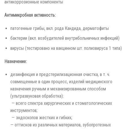
антикоррозионные компоненты
Антимикробная активность:
патогенные грибы, вкл. рода Кандида, дерматофиты
бактерии (вкл. возбудителей внутрибольничных инфекций)
вирусы (тестировано на вакцинном шт. полиовируса 1 типа)
Назначение:
дезинфекция и предстерилизационная очистка, в т. ч.
совмещенные в один процесс, изделий медицинского
назначения ручным и механизированным способом
(ультразвуковая обработка):
­ — всего спектра хирургических и стоматологических
инструментов;
­ — эндоскопов жестких и гибких;
— ­оттисков из различных материалов, зубопротезных