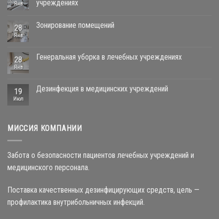
учреждениях
Янв
Зонирование помещений
28
Янв
Генеральная уборка в лечебных учреждениях
28
Янв
Дезинфекция в медицинских учреждений
19
Июл
МИССИЯ КОМПАНИИ
Забота о безопасности пациентов лечебных учреждений и
медицинского персонала.
Поставка качественных дезинфицирующих средств, цель —
профилактика внутрибольничных инфекций.