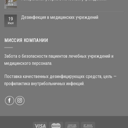
28
Янв
Дезинфекция в медицинских учреждений
19
Июл
МИССИЯ КОМПАНИИ
Забота о безопасности пациентов лечебных учреждений и
медицинского персонала.
Поставка качественных дезинфицирующих средств, цель —
профилактика внутрибольничных инфекций.