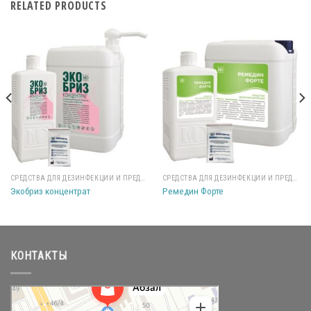
RELATED PRODUCTS
СРЕДСТВА ДЛЯ ДЕЗИНФЕКЦИИ И ПРЕДСТЕРИЛИЗАЦИИ
СРЕДСТВА ДЛЯ ДЕЗИНФЕКЦИИ И ПРЕДСТЕРИЛИЗАЦИИ
Экобриз концентрат
Ремедин Форте
КОНТАКТЫ
Абзал
Торговый центр в Караганде