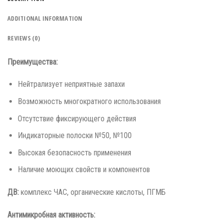
ADDITIONAL INFORMATION
REVIEWS (0)
Преимущества:
Нейтрализует неприятные запахи
Возможность многократного использования
Отсутствие фиксирующего действия
Индикаторные полоски №50, №100
Высокая безопасность применения
Наличие моющих свойств и компонентов
ДВ:
комплекс ЧАС, органические кислоты, ПГМБ
Антимикробная активность: