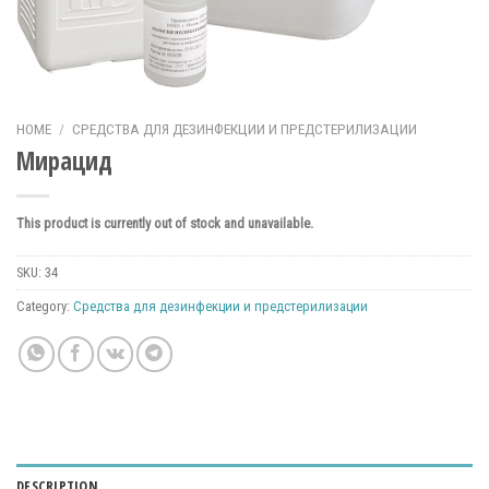
HOME
/
СРЕДСТВА ДЛЯ ДЕЗИНФЕКЦИИ И ПРЕДСТЕРИЛИЗАЦИИ
Мирацид
This product is currently out of stock and unavailable.
SKU:
34
Category:
Средства для дезинфекции и предстерилизации
DESCRIPTION