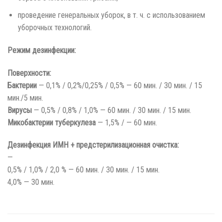
проведение генеральных уборок, в т. ч. с использованием
уборочных технологий.
Режим дезинфекции:
Поверхности:
Бактерии
— 0,1% / 0,2%/0,25% / 0,5% — 60 мин. / 30 мин. / 15
мин./5 мин.
Вирусы
— 0,5% / 0,8% / 1,0% — 60 мин. / 30 мин. / 15 мин.
Микобактерии туберкулеза
— 1,5% / — 60 мин.
Дезинфекция ИМН + предстерилизационная очистка:
—
0,5% / 1,0% / 2,0 % — 60 мин. / 30 мин. / 15 мин.
4,0% — 30 мин.