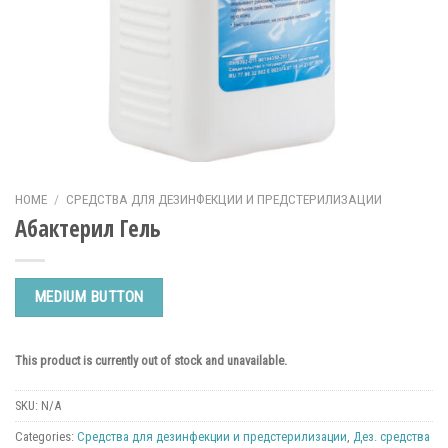
HOME
/
СРЕДСТВА ДЛЯ ДЕЗИНФЕКЦИИ И ПРЕДСТЕРИЛИЗАЦИИ
Абактерил Гель
MEDIUM BUTTON
This product is currently out of stock and unavailable.
SKU:
N/A
Categories:
Средства для дезинфекции и предстерилизации
,
Дез. средства