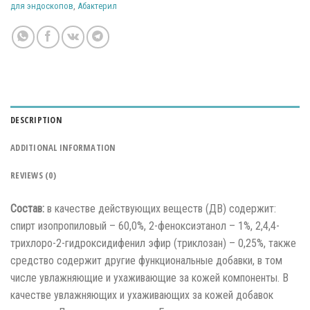
для эндоскопов
,
Абактерил
DESCRIPTION
ADDITIONAL INFORMATION
REVIEWS (0)
Состав:
в качестве действующих веществ (ДВ) содержит:
спирт изопропиловый – 60,0%, 2-феноксиэтанол – 1%, 2,4,4-
трихлоро-2-гидроксидифенил эфир (триклозан) – 0,25%, также
средство содержит другие функциональные добавки, в том
числе увлажняющие и ухаживающие за кожей компоненты. В
качестве увлажняющих и ухаживающих за кожей добавок