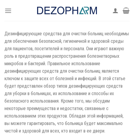
Skip
to
content
Дезинфицирующие средства для очистки больниц необходимы
для обеспечения безопасной, гигиеничной и здоровой среды
для пациентов, посетителей и персонала. Они играют важную
роль в предотвращении распространения болезнетворных
микробов и бактерий. Правильное использование
дезинфицирующих средств для очистки больниц является
ключом к защите всех от болезней и инфекций. В этой статье
будет представлен обзор типов дезинфицирующих средств
для уборки в больницах, их использование и способы их
безопасного использования. Кроме того, мы обсудим
некоторые преимущества и недостатки, связанные с
использованием этих продуктов. Обладая этой информацией,
вы можете гарантировать, что больница будет максимально
чистой и здоровой для всех, кто входит в ее двери.