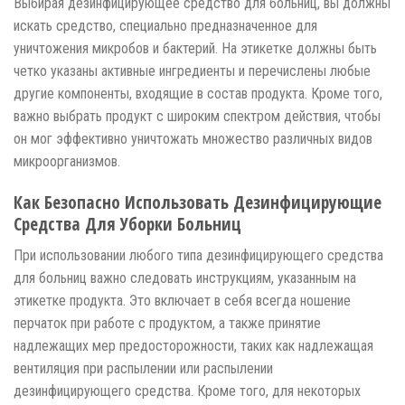
Выбирая дезинфицирующее средство для больниц, вы должны
искать средство, специально предназначенное для
уничтожения микробов и бактерий. На этикетке должны быть
четко указаны активные ингредиенты и перечислены любые
другие компоненты, входящие в состав продукта. Кроме того,
важно выбрать продукт с широким спектром действия, чтобы
он мог эффективно уничтожать множество различных видов
микроорганизмов.
Как Безопасно Использовать Дезинфицирующие
Средства Для Уборки Больниц
При использовании любого типа дезинфицирующего средства
для больниц важно следовать инструкциям, указанным на
этикетке продукта. Это включает в себя всегда ношение
перчаток при работе с продуктом, а также принятие
надлежащих мер предосторожности, таких как надлежащая
вентиляция при распылении или распылении
дезинфицирующего средства. Кроме того, для некоторых