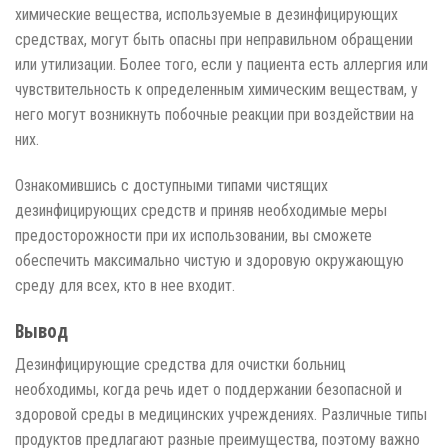
химические вещества, используемые в дезинфицирующих
средствах, могут быть опасны при неправильном обращении
или утилизации. Более того, если у пациента есть аллергия или
чувствительность к определенным химическим веществам, у
него могут возникнуть побочные реакции при воздействии на
них.
Ознакомившись с доступными типами чистящих
дезинфицирующих средств и приняв необходимые меры
предосторожности при их использовании, вы сможете
обеспечить максимально чистую и здоровую окружающую
среду для всех, кто в нее входит.
Вывод
Дезинфицирующие средства для очистки больниц
необходимы, когда речь идет о поддержании безопасной и
здоровой среды в медицинских учреждениях. Различные типы
продуктов предлагают разные преимущества, поэтому важно