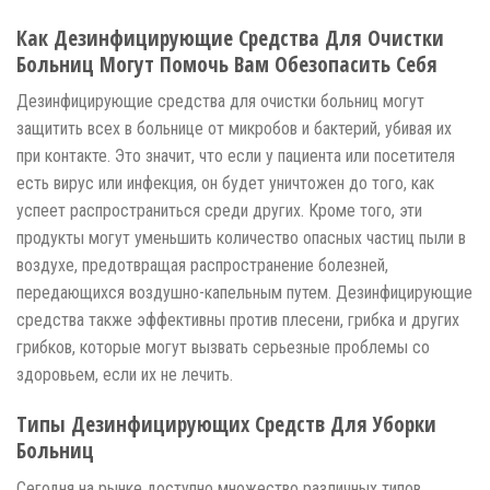
Как Дезинфицирующие Средства Для Очистки
Больниц Могут Помочь Вам Обезопасить Себя
Дезинфицирующие средства для очистки больниц могут
защитить всех в больнице от микробов и бактерий, убивая их
при контакте. Это значит, что если у пациента или посетителя
есть вирус или инфекция, он будет уничтожен до того, как
успеет распространиться среди других. Кроме того, эти
продукты могут уменьшить количество опасных частиц пыли в
воздухе, предотвращая распространение болезней,
передающихся воздушно-капельным путем. Дезинфицирующие
средства также эффективны против плесени, грибка и других
грибков, которые могут вызвать серьезные проблемы со
здоровьем, если их не лечить.
Типы Дезинфицирующих Средств Для Уборки
Больниц
Сегодня на рынке доступно множество различных типов