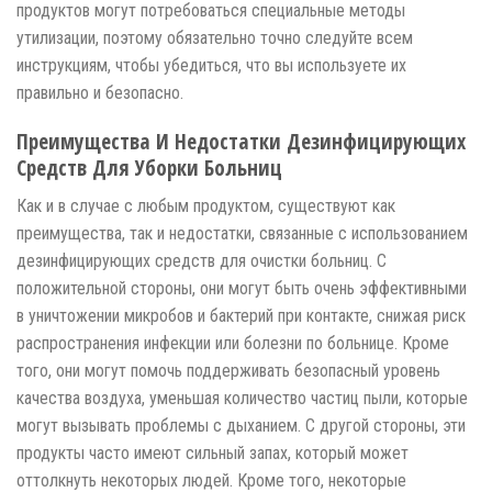
продуктов могут потребоваться специальные методы
утилизации, поэтому обязательно точно следуйте всем
инструкциям, чтобы убедиться, что вы используете их
правильно и безопасно.
Преимущества И Недостатки Дезинфицирующих
Средств Для Уборки Больниц
Как и в случае с любым продуктом, существуют как
преимущества, так и недостатки, связанные с использованием
дезинфицирующих средств для очистки больниц. С
положительной стороны, они могут быть очень эффективными
в уничтожении микробов и бактерий при контакте, снижая риск
распространения инфекции или болезни по больнице. Кроме
того, они могут помочь поддерживать безопасный уровень
качества воздуха, уменьшая количество частиц пыли, которые
могут вызывать проблемы с дыханием. С другой стороны, эти
продукты часто имеют сильный запах, который может
оттолкнуть некоторых людей. Кроме того, некоторые