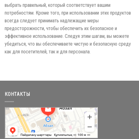
выбрать правильный, который соответствует вашим
потребностям. Кроме того, при использовании этих продуктов
всегда следует принимать надлежащие меры
предосторожности, чтобы обеспечить их безопасное и
эффективное использование. Следуя этим шагам, вы можете
убедиться, что вы обеспечиваете чистую и безопасную среду
как для посетителей, так и для персонала.
КОНТАКТЫ
Абзал
Торговый центр в Караганде
Магазин одежды в Караганде