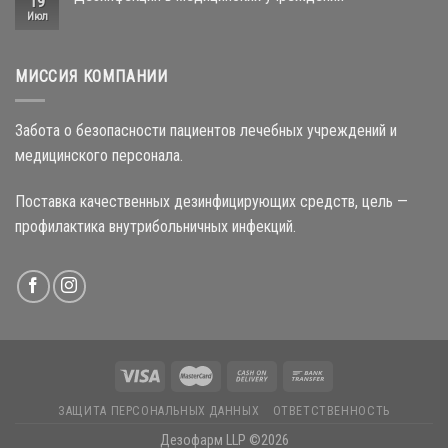
19
Июл
МИССИЯ КОМПАНИИ
Забота о безопасности пациентов лечебных учреждений и
медицинского персонала.
Поставка качественных дезинфицирующих средств, цель —
профилактика внутрибольничных инфекций.
ЗАЩИТА ПЕРСОНАЛЬНЫХ ДАННЫХ
ОТВЕТСТВЕННОСТЬ
Дезофарм LLP ©2026