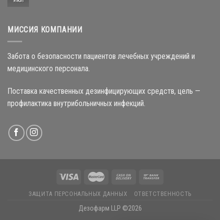
Июл
МИССИЯ КОМПАНИИ
Забота о безопасности пациентов лечебных учреждений и
медицинского персонала.
Поставка качественных дезинфицирующих средств, цель —
профилактика внутрибольничных инфекций.
ЗАЩИТА ПЕРСОНАЛЬНЫХ ДАННЫХ
ОТВЕТСТВЕННОСТЬ
Дезофарм LLP ©2026