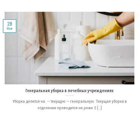
28
Янв
Генеральная уборка в лечебных учреждениях
Уборка делится на: — текущую — генеральную. Текущая уборка в
отделении проводится не реже 2 [...]