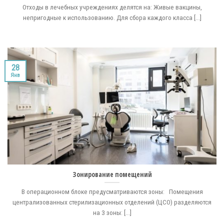
Отходы в лечебных учреждениях делятся на: Живые вакцины,
непригодные к использованию. Для сбора каждого класса [...]
28
Янв
Зонирование помещений
В операционном блоке предусматриваются зоны: Помещения
централизованных стерилизационных отделений (ЦСО) разделяются
на 3 зоны: [...]