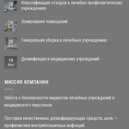
Классификация отходов в лечебно-профилактических
28
учреждениях
Янв
Зонирование помещений
28
Янв
Генеральная уборка в лечебных учреждениях
28
Янв
Дезинфекция в медицинских учреждений
19
Июл
МИССИЯ КОМПАНИИ
Забота о безопасности пациентов лечебных учреждений и
медицинского персонала.
Поставка качественных дезинфицирующих средств, цель —
профилактика внутрибольничных инфекций.